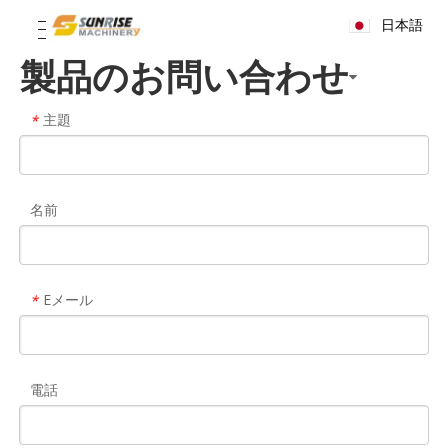
日本語
製品のお問い合わせ
主題
*
名前
Eメール
*
電話