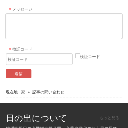
メッセージ
*
検証コード
*
送信
現在地:
家
»
記事の問い合わせ
日の出について
もっと見る