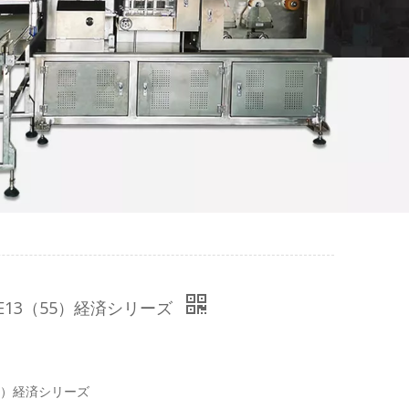
-E13（55）経済シリーズ
55）経済シリーズ