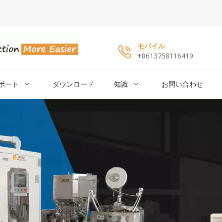
モバイル
+8613758116419
ポート
ダウンロード
知識
お問い合わせ