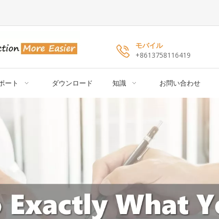
モバイル
+8613758116419
ポート
ダウンロード
知識
お問い合わせ