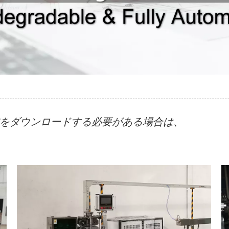
をダウンロードする必要がある場合は、