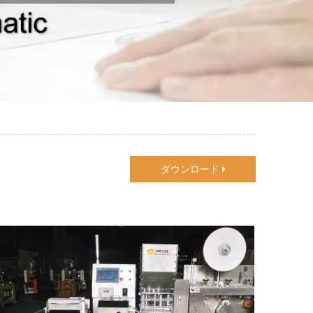
ダウンロード