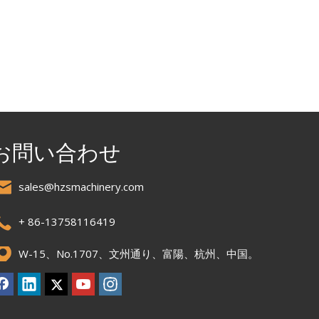
お問い合わせ
sales@hzsmachinery.com
+ 86-13758116419
W-15、No.1707、文州通り、富陽、杭州、中国。