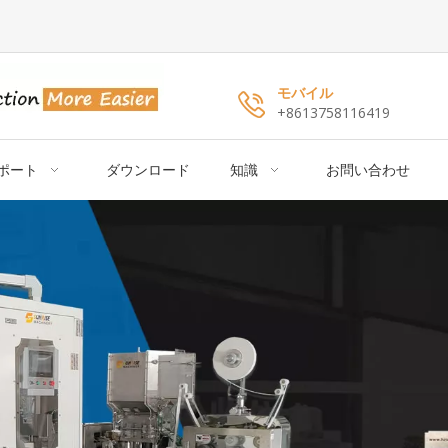
モバイル
+8613758116419
ポート
ダウンロード
知識
お問い合わせ